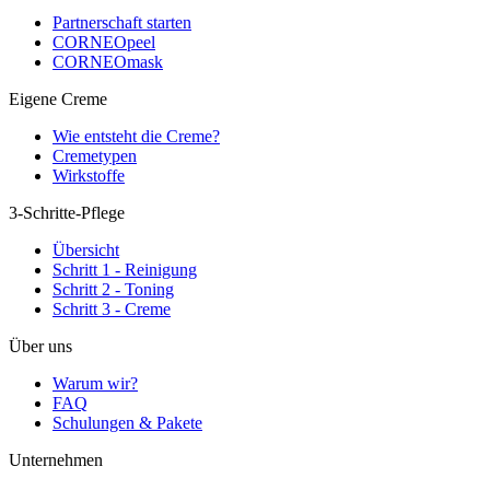
Partnerschaft starten
CORNEOpeel
CORNEOmask
Eigene Creme
Wie entsteht die Creme?
Cremetypen
Wirkstoffe
3-Schritte-Pflege
Übersicht
Schritt 1 - Reinigung
Schritt 2 - Toning
Schritt 3 - Creme
Über uns
Warum wir?
FAQ
Schulungen & Pakete
Unternehmen