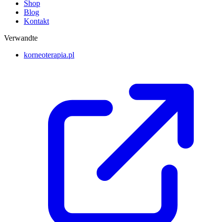
Shop
Blog
Kontakt
Verwandte
korneoterapia.pl