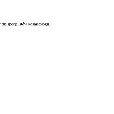
la specjalistów kosmetologii.