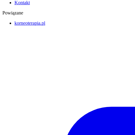
Kontakt
Powiązane
korneoterapia.pl