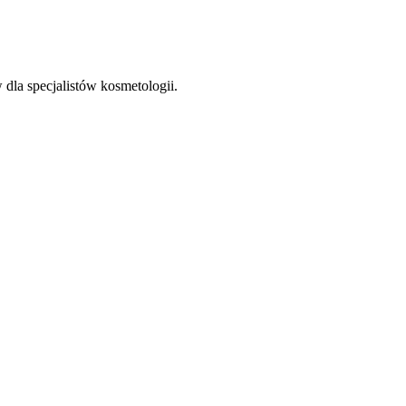
la specjalistów kosmetologii.