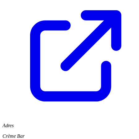
Adres
Crème Bar