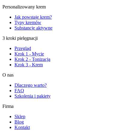
Personalizowany krem
Jak powstaje krem?
Typy kremów
Substancje aktywne
3 kroki pielęgnacji
Przegląd
Krok 1 - Mycie
Krok 2 - Tonizacja
Krok 3 - Krem
O nas
Dlaczego warto?
FAQ
Szkolenia i pakiety
Firma
Sklep
Blog
Kontakt