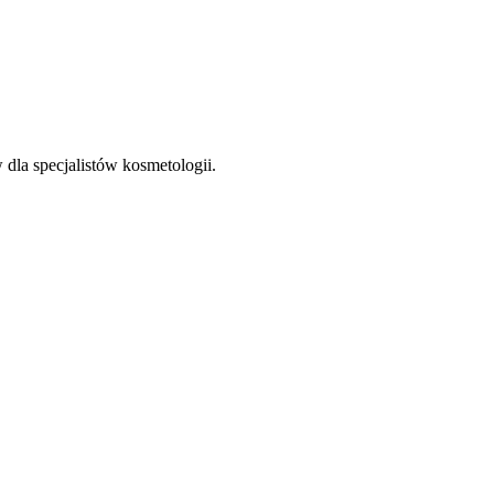
la specjalistów kosmetologii.