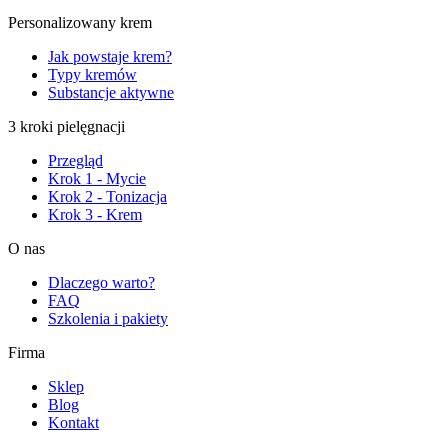
Personalizowany krem
Jak powstaje krem?
Typy kremów
Substancje aktywne
3 kroki pielęgnacji
Przegląd
Krok 1 - Mycie
Krok 2 - Tonizacja
Krok 3 - Krem
O nas
Dlaczego warto?
FAQ
Szkolenia i pakiety
Firma
Sklep
Blog
Kontakt