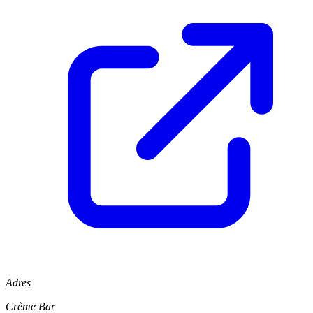
Adres
Crème Bar