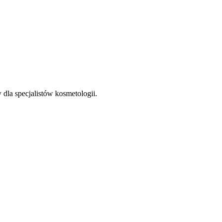
la specjalistów kosmetologii.