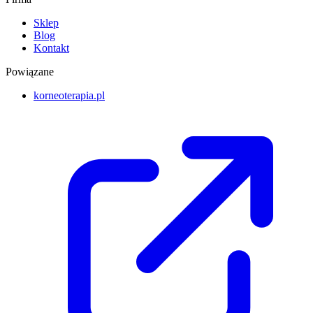
Sklep
Blog
Kontakt
Powiązane
korneoterapia.pl