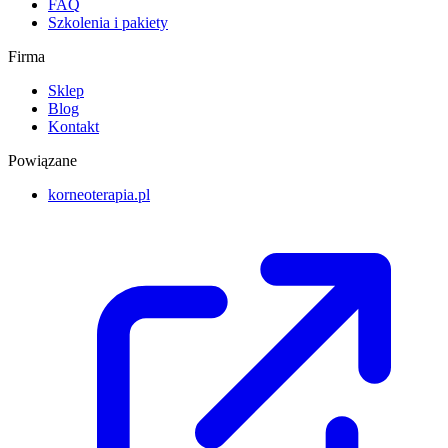
FAQ
Szkolenia i pakiety
Firma
Sklep
Blog
Kontakt
Powiązane
korneoterapia.pl