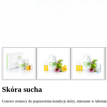
Skóra sucha
Gotowe zestawy do poprawienia kondycji skóry, mieszane w laborat