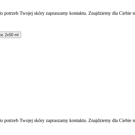
do potrzeb Twojej skóry zapraszamy kontaktu. Znajdziemy dla Ciebie n
noc 2x50 ml
do potrzeb Twojej skóry zapraszamy kontaktu. Znajdziemy dla Ciebie n