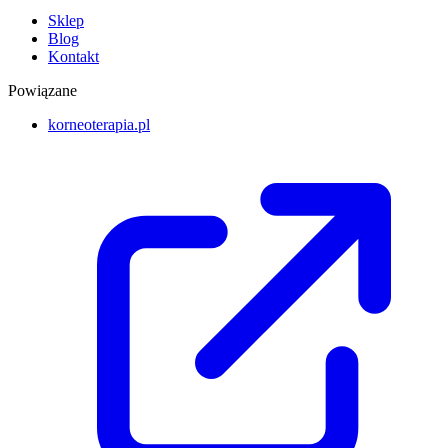
Sklep
Blog
Kontakt
Powiązane
korneoterapia.pl