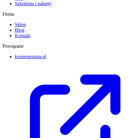
Szkolenia i pakiety
Firma
Sklep
Blog
Kontakt
Powiązane
korneoterapia.pl