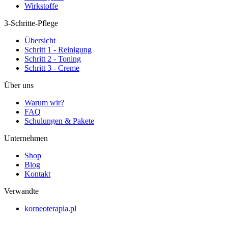
Wirkstoffe
3-Schritte-Pflege
Übersicht
Schritt 1 - Reinigung
Schritt 2 - Toning
Schritt 3 - Creme
Über uns
Warum wir?
FAQ
Schulungen & Pakete
Unternehmen
Shop
Blog
Kontakt
Verwandte
korneoterapia.pl