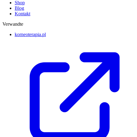
Shop
Blog
Kontakt
Verwandte
korneoterapia.pl