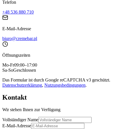
Telefon
+48 536 880 710
E-Mail-Adresse
biuro@cremebar.pl
Öffnungszeiten
Mo-Fr
09:00–17:00
Sa-So
Geschlossen
Das Formular ist durch Google reCAPTCHA v3 geschützt.
Datenschutzerklärung
,
Nutzungsbedingungen
.
Kontakt
Wir stehen Ihnen zur Verfügung
Vollständiger Name
E-Mail-Adresse