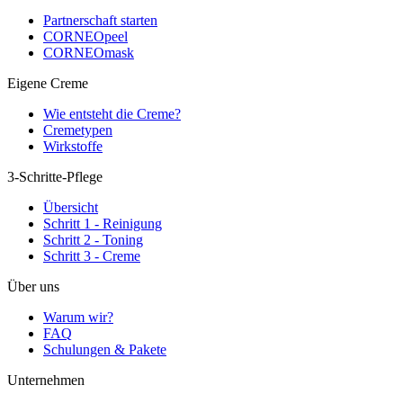
Partnerschaft starten
CORNEOpeel
CORNEOmask
Eigene Creme
Wie entsteht die Creme?
Cremetypen
Wirkstoffe
3-Schritte-Pflege
Übersicht
Schritt 1 - Reinigung
Schritt 2 - Toning
Schritt 3 - Creme
Über uns
Warum wir?
FAQ
Schulungen & Pakete
Unternehmen