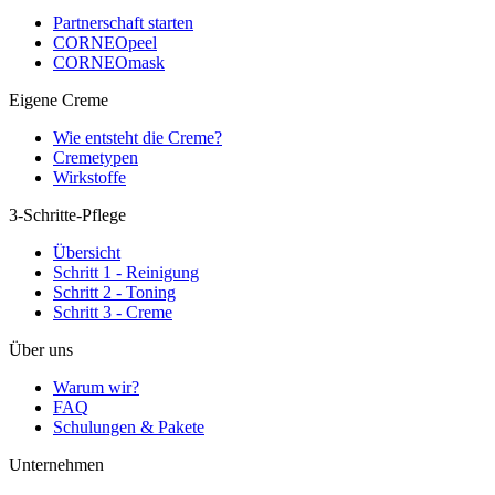
Partnerschaft starten
CORNEOpeel
CORNEOmask
Eigene Creme
Wie entsteht die Creme?
Cremetypen
Wirkstoffe
3-Schritte-Pflege
Übersicht
Schritt 1 - Reinigung
Schritt 2 - Toning
Schritt 3 - Creme
Über uns
Warum wir?
FAQ
Schulungen & Pakete
Unternehmen