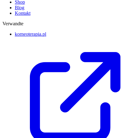
Shop
Blog
Kontakt
Verwandte
korneoterapia.pl