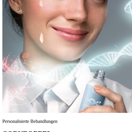
Personalisierte Behandlungen