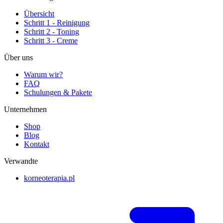
Übersicht
Schritt 1 - Reinigung
Schritt 2 - Toning
Schritt 3 - Creme
Über uns
Warum wir?
FAQ
Schulungen & Pakete
Unternehmen
Shop
Blog
Kontakt
Verwandte
korneoterapia.pl