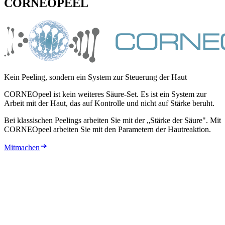
CORNEO
PEEL
Kein Peeling, sondern ein System zur Steuerung der Haut
CORNEOpeel ist kein weiteres Säure-Set. Es ist ein System zur
Arbeit mit der Haut, das auf Kontrolle und nicht auf Stärke beruht.
Bei klassischen Peelings arbeiten Sie mit der „Stärke der Säure". Mit
CORNEOpeel arbeiten Sie mit den Parametern der Hautreaktion.
Mitmachen
3
Jahre Forschung an der Formel
10