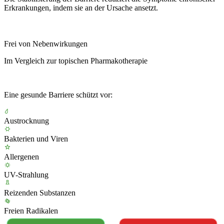
Erkrankungen, indem sie an der Ursache ansetzt.
Frei von Nebenwirkungen
Im Vergleich zur topischen Pharmakotherapie
Eine gesunde Barriere schützt vor:
Austrocknung
Bakterien und Viren
Allergenen
UV-Strahlung
Reizenden Substanzen
Freien Radikalen