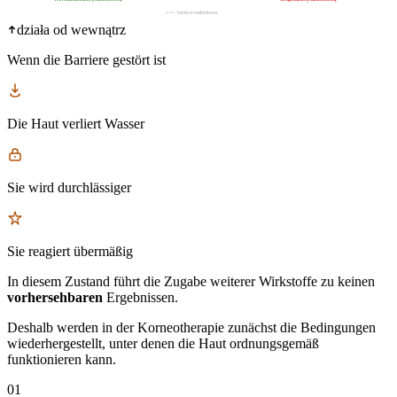
bariera naskórkowa
działa od wewnątrz
Wenn die Barriere gestört ist
Die Haut verliert Wasser
Sie wird durchlässiger
Sie reagiert übermäßig
In diesem Zustand führt die Zugabe weiterer Wirkstoffe zu keinen
vorhersehbaren
Ergebnissen.
Deshalb werden in der Korneotherapie zunächst die Bedingungen
wiederhergestellt, unter denen die Haut ordnungsgemäß
funktionieren kann.
01