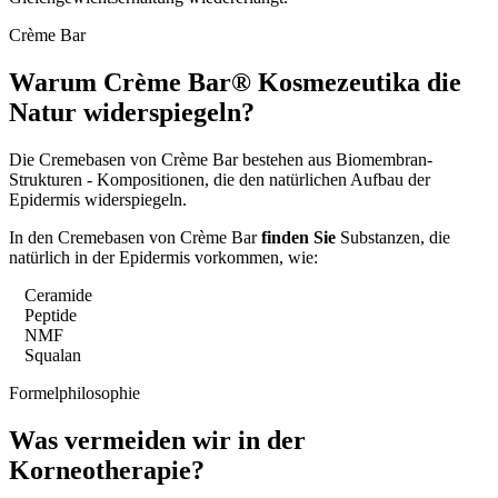
Crème Bar
Warum Crème Bar® Kosmezeutika
die
Natur widerspiegeln?
Die Cremebasen von Crème Bar bestehen aus Biomembran-
Strukturen - Kompositionen, die den natürlichen Aufbau der
Epidermis widerspiegeln.
In den Cremebasen von Crème Bar
finden Sie
Substanzen, die
natürlich in der Epidermis vorkommen, wie:
Ceramide
Peptide
NMF
Squalan
Formelphilosophie
Was vermeiden wir in der
Korneotherapie?