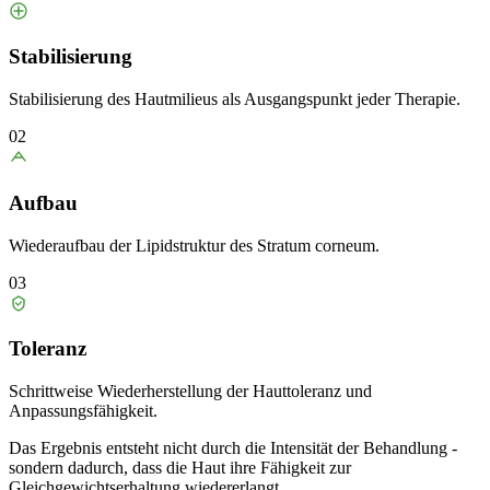
Stabilisierung
Stabilisierung des Hautmilieus als Ausgangspunkt jeder Therapie.
02
Aufbau
Wiederaufbau der Lipidstruktur des Stratum corneum.
03
Toleranz
Schrittweise Wiederherstellung der Hauttoleranz und
Anpassungsfähigkeit.
Das Ergebnis entsteht nicht durch die Intensität der Behandlung -
sondern dadurch, dass die Haut ihre Fähigkeit zur
Gleichgewichtserhaltung wiedererlangt.