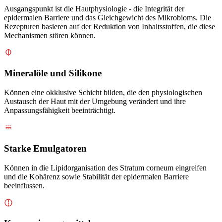
Ausgangspunkt ist die Hautphysiologie - die Integrität der
epidermalen Barriere und das Gleichgewicht des Mikrobioms. Die
Rezepturen basieren auf der Reduktion von Inhaltsstoffen, die diese
Mechanismen stören können.
Mineralöle und Silikone
Können eine okklusive Schicht bilden, die den physiologischen
Austausch der Haut mit der Umgebung verändert und ihre
Anpassungsfähigkeit beeinträchtigt.
Starke Emulgatoren
Können in die Lipidorganisation des Stratum corneum eingreifen
und die Kohärenz sowie Stabilität der epidermalen Barriere
beeinflussen.