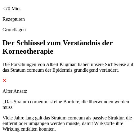
<70 Mio.
Rezepturen
Grundlagen
Der Schlüssel zum Verständnis der
Korneotherapie
Die Forschungen von Albert Kligman haben unsere Sichtweise auf
das Stratum corneum der Epidermis grundlegend verändert.
Alter Ansatz
„Das Stratum corneum ist eine Barriere, die überwunden werden
muss"
Viele Jahre lang galt das Stratum corneum als passive Struktur, die
entfernt oder umgangen werden musste, damit Wirkstoffe ihre
Wirkung entfalten konnten.