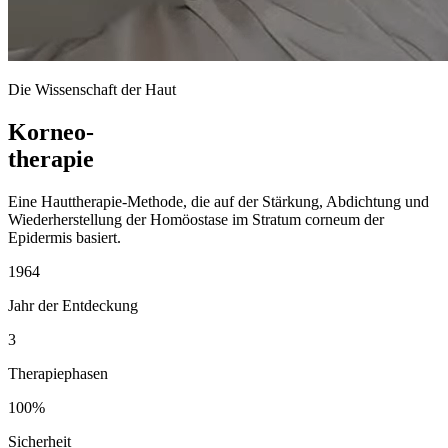
Die Wissenschaft der Haut
Korneo-
therapie
Eine Hauttherapie-Methode, die auf der Stärkung, Abdichtung und
Wiederherstellung der Homöostase im Stratum corneum der
Epidermis basiert.
1964
Jahr der Entdeckung
3
Therapiephasen
100%
Sicherheit