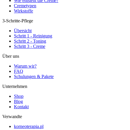
Wie entsteht die Creme?
Cremetypen
Wirkstoffe
3-Schritte-Pflege
Übersicht
Schritt 1 - Reinigung
Schritt 2 - Toning
Schritt 3 - Creme
Über uns
Warum wir?
FAQ
Schulungen & Pakete
Unternehmen
Shop
Blog
Kontakt
Verwandte
korneoterapia.pl