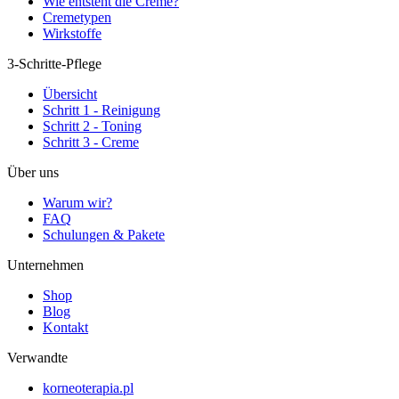
Wie entsteht die Creme?
Cremetypen
Wirkstoffe
3-Schritte-Pflege
Übersicht
Schritt 1 - Reinigung
Schritt 2 - Toning
Schritt 3 - Creme
Über uns
Warum wir?
FAQ
Schulungen & Pakete
Unternehmen
Shop
Blog
Kontakt
Verwandte
korneoterapia.pl