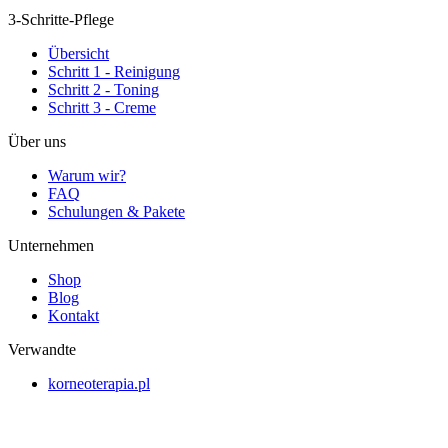
3-Schritte-Pflege
Übersicht
Schritt 1 - Reinigung
Schritt 2 - Toning
Schritt 3 - Creme
Über uns
Warum wir?
FAQ
Schulungen & Pakete
Unternehmen
Shop
Blog
Kontakt
Verwandte
korneoterapia.pl