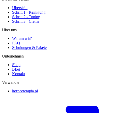
Übersicht
Schritt 1 - Reinigung
Schritt 2 - Toning
Schritt 3 - Creme
Über uns
Warum wir?
FAQ
Schulungen & Pakete
Unternehmen
Shop
Blog
Kontakt
Verwandte
korneoterapia.pl