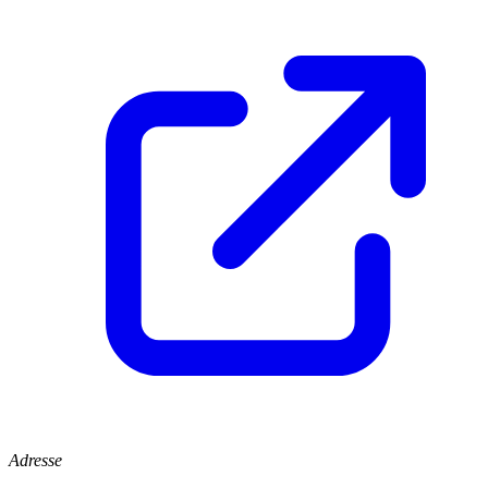
Adresse