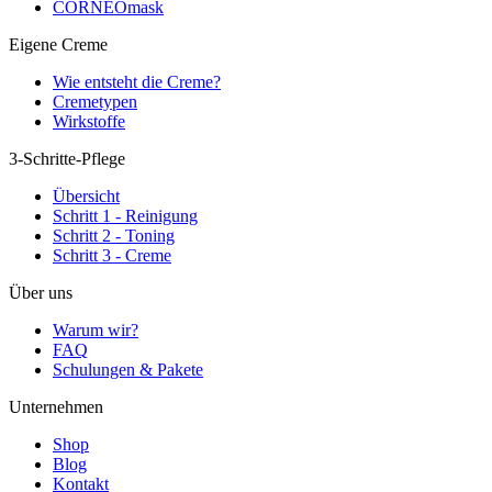
CORNEOmask
Eigene Creme
Wie entsteht die Creme?
Cremetypen
Wirkstoffe
3-Schritte-Pflege
Übersicht
Schritt 1 - Reinigung
Schritt 2 - Toning
Schritt 3 - Creme
Über uns
Warum wir?
FAQ
Schulungen & Pakete
Unternehmen
Shop
Blog
Kontakt