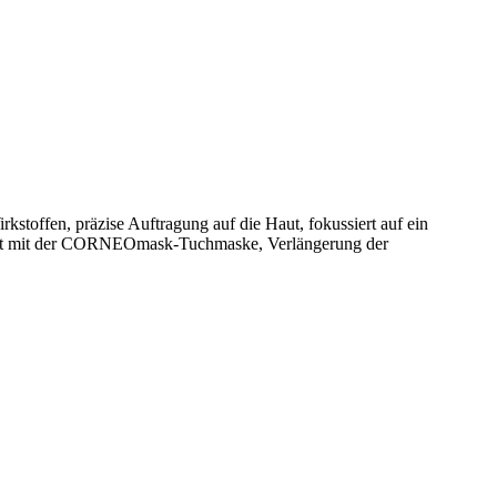
toffen, präzise Auftragung auf die Haut, fokussiert auf ein
iert mit der CORNEOmask-Tuchmaske, Verlängerung der