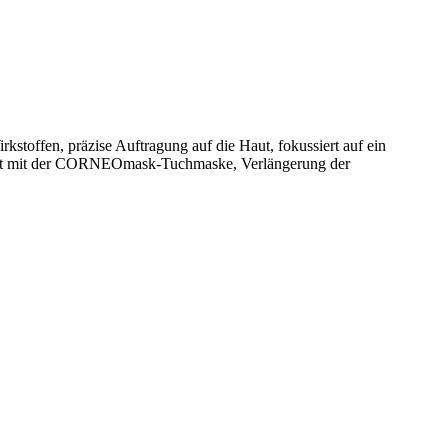
toffen, präzise Auftragung auf die Haut, fokussiert auf ein
iert mit der CORNEOmask-Tuchmaske, Verlängerung der