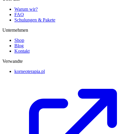
Warum wir?
FAQ
Schulungen & Pakete
Unternehmen
Shop
Blog
Kontakt
Verwandte
korneoterapia.pl