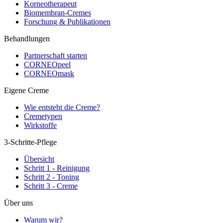
Korneotherapeut
Biomembran-Cremes
Forschung & Publikationen
Behandlungen
Partnerschaft starten
CORNEOpeel
CORNEOmask
Eigene Creme
Wie entsteht die Creme?
Cremetypen
Wirkstoffe
3-Schritte-Pflege
Übersicht
Schritt 1 - Reinigung
Schritt 2 - Toning
Schritt 3 - Creme
Über uns
Warum wir?