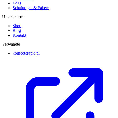
FAQ
Schulungen & Pakete
Unternehmen
Shop
Blog
Kontakt
Verwandte
korneoterapia.pl