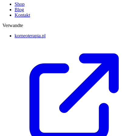
Shop
Blog
Kontakt
Verwandte
korneoterapia.pl