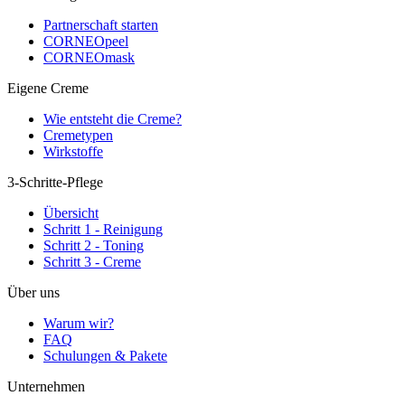
Partnerschaft starten
CORNEOpeel
CORNEOmask
Eigene Creme
Wie entsteht die Creme?
Cremetypen
Wirkstoffe
3-Schritte-Pflege
Übersicht
Schritt 1 - Reinigung
Schritt 2 - Toning
Schritt 3 - Creme
Über uns
Warum wir?
FAQ
Schulungen & Pakete
Unternehmen