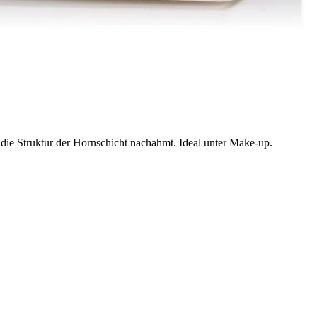
e Struktur der Hornschicht nachahmt. Ideal unter Make-up.