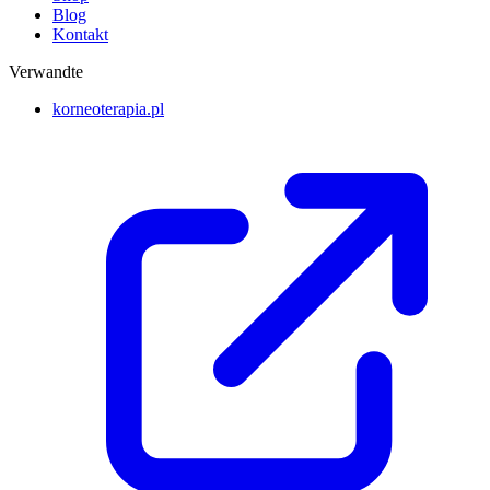
Blog
Kontakt
Verwandte
korneoterapia.pl