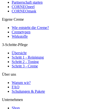
Partnerschaft starten
CORNEOpeel
CORNEOmask
Eigene Creme
Wie entsteht die Creme?
Cremetypen
Wirkstoffe
3-Schritte-Pflege
Übersicht
Schritt 1 - Reinigung
Schritt 2 - Toning
Schritt 3 - Creme
Über uns
Warum wir?
FAQ
Schulungen & Pakete
Unternehmen
Shop