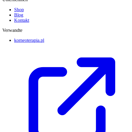
Shop
Blog
Kontakt
Verwandte
korneoterapia.pl