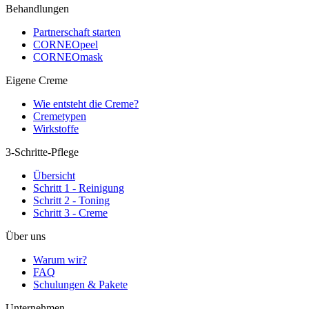
Behandlungen
Partnerschaft starten
CORNEOpeel
CORNEOmask
Eigene Creme
Wie entsteht die Creme?
Cremetypen
Wirkstoffe
3-Schritte-Pflege
Übersicht
Schritt 1 - Reinigung
Schritt 2 - Toning
Schritt 3 - Creme
Über uns
Warum wir?
FAQ
Schulungen & Pakete
Unternehmen