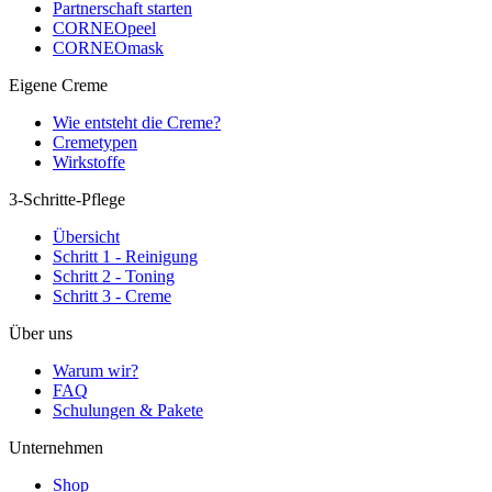
Partnerschaft starten
CORNEOpeel
CORNEOmask
Eigene Creme
Wie entsteht die Creme?
Cremetypen
Wirkstoffe
3-Schritte-Pflege
Übersicht
Schritt 1 - Reinigung
Schritt 2 - Toning
Schritt 3 - Creme
Über uns
Warum wir?
FAQ
Schulungen & Pakete
Unternehmen
Shop