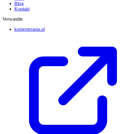
Blog
Kontakt
Verwandte
korneoterapia.pl