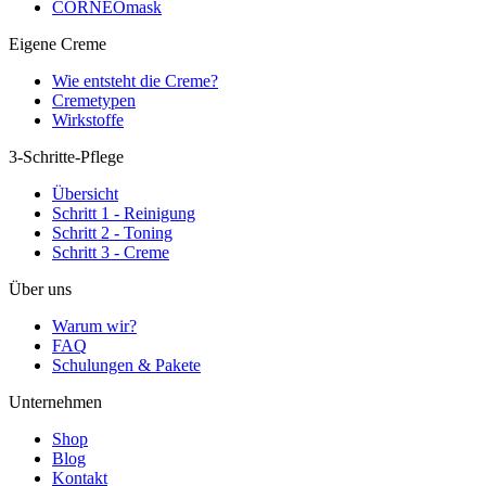
CORNEOmask
Eigene Creme
Wie entsteht die Creme?
Cremetypen
Wirkstoffe
3-Schritte-Pflege
Übersicht
Schritt 1 - Reinigung
Schritt 2 - Toning
Schritt 3 - Creme
Über uns
Warum wir?
FAQ
Schulungen & Pakete
Unternehmen
Shop
Blog
Kontakt