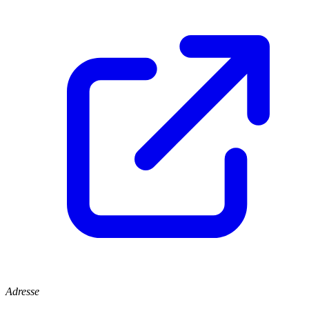
Adresse