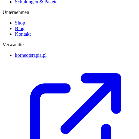
Schulungen & Pakete
Unternehmen
Shop
Blog
Kontakt
Verwandte
korneoterapia.pl