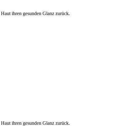
r Haut ihren gesunden Glanz zurück.
r Haut ihren gesunden Glanz zurück.