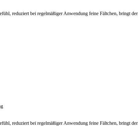
fühl, reduziert bei regelmäßiger Anwendung feine Fältchen, bringt de
ng
fühl, reduziert bei regelmäßiger Anwendung feine Fältchen, bringt de