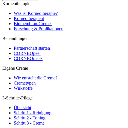
Korneotherapie
Was ist Korneotherapie?
Korneotherapeut
Biomembran-Cremes
Forschung & Publikationen
Behandlungen
Partnerschaft starten
CORNEOpeel
CORNEOmask
Eigene Creme
Wie entsteht die Creme?
Cremetypen
Wirkstoffe
3-Schritte-Pflege
Übersicht
Schritt 1 - Reinigung
Schritt 2 - Toning
Schritt 3 - Creme