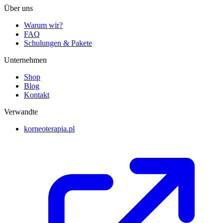
Über uns
Warum wir?
FAQ
Schulungen & Pakete
Unternehmen
Shop
Blog
Kontakt
Verwandte
korneoterapia.pl