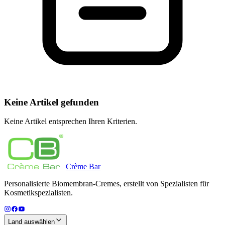
Keine Artikel gefunden
Keine Artikel entsprechen Ihren Kriterien.
Crème
Bar
Personalisierte Biomembran-Cremes, erstellt von Spezialisten für
Kosmetikspezialisten.
Land auswählen